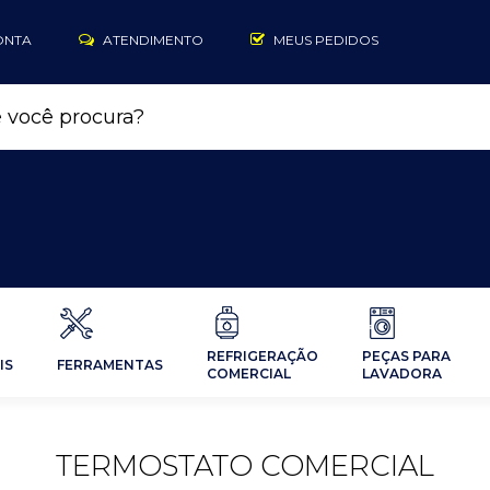
ONTA
ATENDIMENTO
MEUS PEDIDOS
REFRIGERAÇÃO
PEÇAS PARA
IS
FERRAMENTAS
COMERCIAL
LAVADORA
TERMOSTATO COMERCIAL