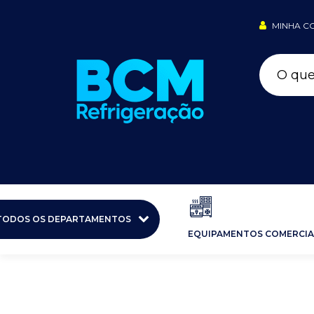
MINHA C
TODOS OS DEPARTAMENTOS
EQUIPAMENTOS COMERCIA