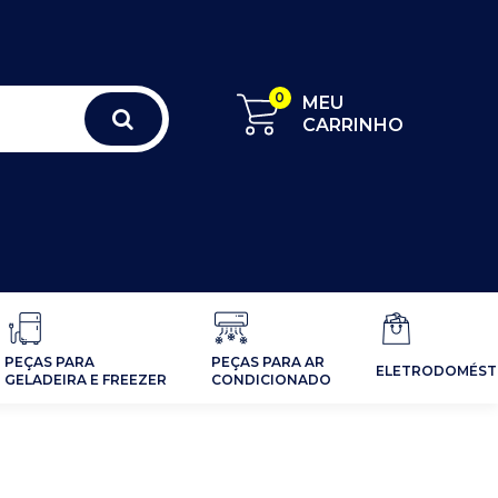
0
MEU
CARRINHO
PEÇAS PARA
PEÇAS PARA AR
ELETRODOMÉST
GELADEIRA E FREEZER
CONDICIONADO