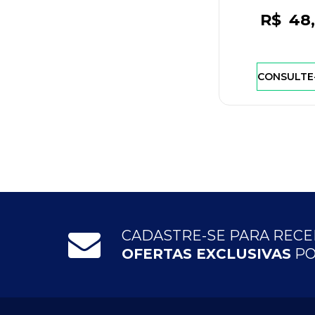
R$
48
CONSULTE
CADASTRE-SE PARA REC
OFERTAS EXCLUSIVAS
PO