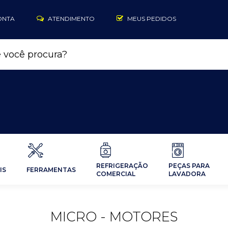
ONTA
ATENDIMENTO
MEUS PEDIDOS
REFRIGERAÇÃO
PEÇAS PARA
IS
FERRAMENTAS
COMERCIAL
LAVADORA
MICRO - MOTORES