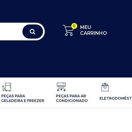
0
MEU
CARRINHO
PEÇAS PARA
PEÇAS PARA AR
ELETRODOMÉST
GELADEIRA E FREEZER
CONDICIONADO