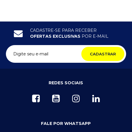
CADASTRE-SE PARA RECEBER
OFERTAS EXCLUSIVAS
POR E-MAIL
CADASTRAR
REDES SOCIAIS
FALE POR WHATSAPP