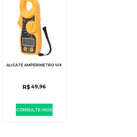
ALICATE AMPERIMETRO VIX
R$
49
,96
CONSULTE-NOS