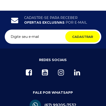
CADASTRE-SE PARA RECEBER
OFERTAS EXCLUSIVAS
POR E-MAIL
CADASTRAR
REDES SOCIAIS
FALE POR WHATSAPP
(67) 99205-7532