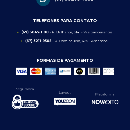
TELEFONES PARA CONTATO
(67) 3047-1100
- R. Brilhante, 3141 - Vila bandeirantes
(67) 3211-9505
- R. Dom aquino, 425 - Amambai
FORMAS DE PAGAMENTO
Segurança
Layout
Plataforma