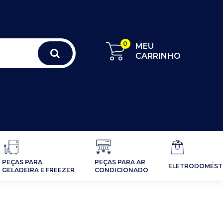
0
MEU
CARRINHO
PEÇAS PARA
PEÇAS PARA AR
ELETRODOMÉST
GELADEIRA E FREEZER
CONDICIONADO