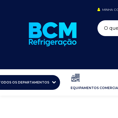
MINHA C
TODOS OS DEPARTAMENTOS
EQUIPAMENTOS COMERCIA