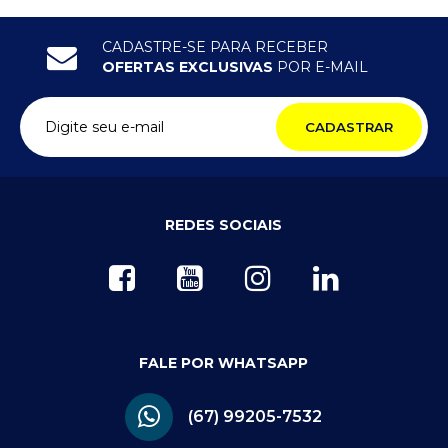
CADASTRE-SE PARA RECEBER
OFERTAS EXCLUSIVAS
POR E-MAIL
CADASTRAR
REDES SOCIAIS
FALE POR WHATSAPP
(67) 99205-7532