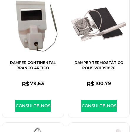
DAMPER CONTINENTAL
DAMPER TERMOSTÁTICO
BRANCO ÁRTICO
ROHS W11091870
R$
79
,63
R$
100
,79
CONSULTE-NOS
CONSULTE-NOS