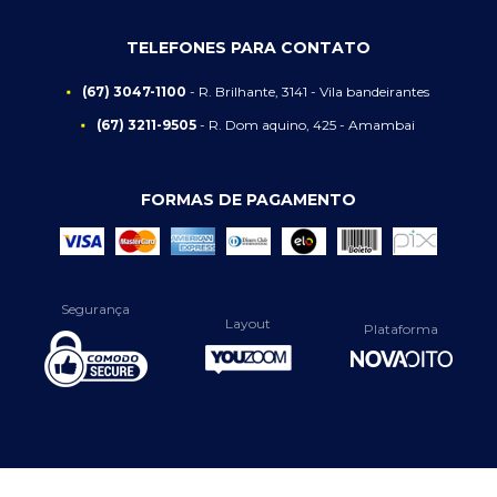
TELEFONES PARA CONTATO
(67) 3047-1100
- R. Brilhante, 3141 - Vila bandeirantes
(67) 3211-9505
- R. Dom aquino, 425 - Amambai
FORMAS DE PAGAMENTO
Segurança
Layout
Plataforma