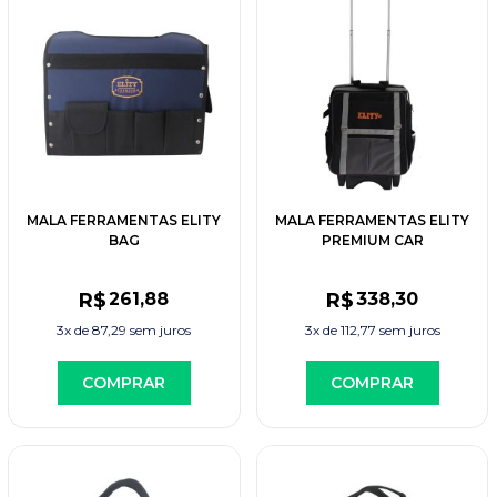
MALA FERRAMENTAS ELITY
MALA FERRAMENTAS ELITY
BAG
PREMIUM CAR
R$
261
,88
R$
338
,30
3x de
87,29
sem juros
3x de
112,77
sem juros
COMPRAR
COMPRAR