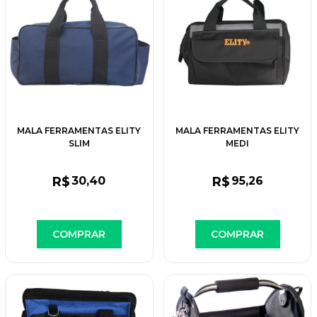
MALA FERRAMENTAS ELITY
MALA FERRAMENTAS ELITY
SLIM
MEDI
R$
30
,40
R$
95
,26
COMPRAR
COMPRAR