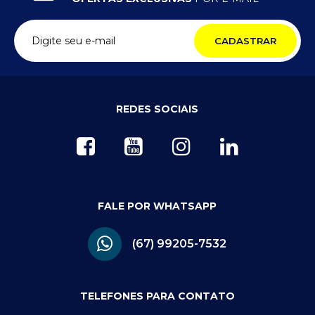
CADASTRAR
REDES SOCIAIS
FALE POR WHATSAPP
(67) 99205-7532
TELEFONES PARA CONTATO