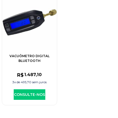
VACUÔMETRO DIGITAL
BLUETOOTH
R$
1.487
,10
3x de
495,70
sem juros
CONSULTE-NOS