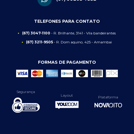
TELEFONES PARA CONTATO
(67) 3047-1100
- R. Brilhante, 3141 - Vila bandeirantes
(67) 3211-9505
- R. Dom aquino, 425 - Amambai
FORMAS DE PAGAMENTO
Segurança
Layout
Plataforma