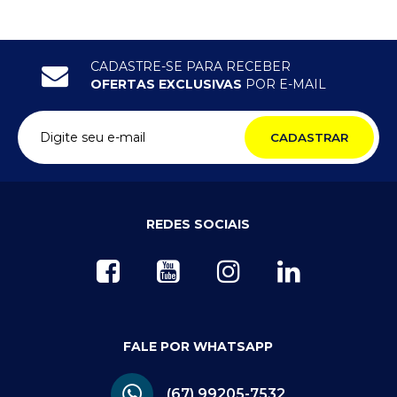
CADASTRE-SE PARA RECEBER
OFERTAS EXCLUSIVAS
POR E-MAIL
CADASTRAR
REDES SOCIAIS
FALE POR WHATSAPP
(67) 99205-7532