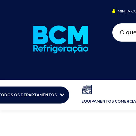
MINHA C
TODOS OS DEPARTAMENTOS
EQUIPAMENTOS COMERCIA