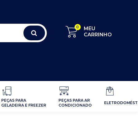
0
MEU
CARRINHO
PEÇAS PARA
PEÇAS PARA AR
ELETRODOMÉST
GELADEIRA E FREEZER
CONDICIONADO