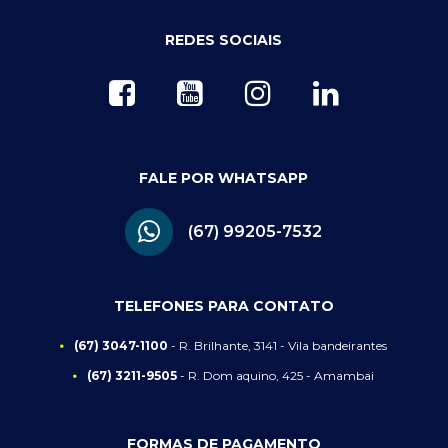
REDES SOCIAIS
FALE POR WHATSAPP
(67) 99205-7532
TELEFONES PARA CONTATO
(67) 3047-1100
- R. Brilhante, 3141 - Vila bandeirantes
(67) 3211-9505
- R. Dom aquino, 425 - Amambai
FORMAS DE PAGAMENTO