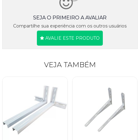
SEJA O PRIMEIRO A AVALIAR
Compartilhe sua experiência com os outros usuários
AVALIE ESTE PRODUTO
VEJA TAMBÉM