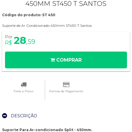
450MM ST450 T SANTOS
Código do produto: ST 450
Suporte de Ar Condicionado 450mm ST450 T Santos
Por
28
,59
R$
COMPRAR
Frete e Prazo
Formas de Pagamento
DESCRIÇÃO
Suporte Para Ar-condicionado Split - 450mm.