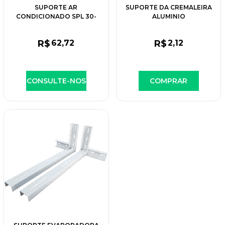
SUPORTE AR
SUPORTE DA CREMALEIRA
CONDICIONADO SPL 30-
ALUMINIO
36/600
R$
62
,72
R$
2
,12
CONSULTE-NOS
COMPRAR