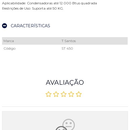
Aplicabilidade: Condensadoras até 12.000 Btus quadrada
Restrições de Uso: Suporta até 50 KG.
CARACTERÍSTICAS
Marca
T Santos
Código
ST 450
AVALIAÇÃO