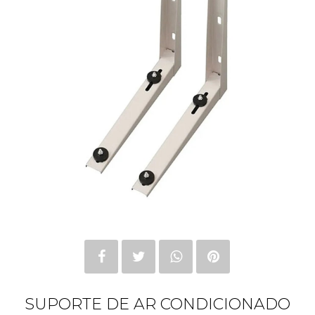
SUPORTE DE AR CONDICIONADO