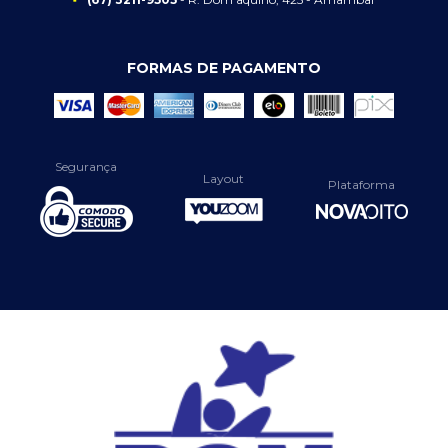
FORMAS DE PAGAMENTO
Segurança
Layout
Plataforma