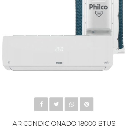
AR CONDICIONADO 18000 BTUS