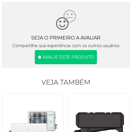
SEJA O PRIMEIRO A AVALIAR
Compartilhe sua experiência com os outros usuários
AVALIE ESTE PRODUTO
VEJA TAMBÉM