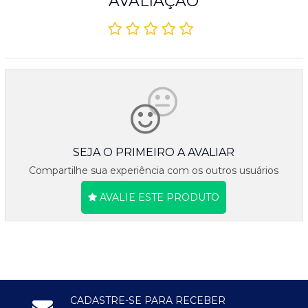
AVALIAÇÃO
SEJA O PRIMEIRO A AVALIAR
Compartilhe sua experiência com os outros usuários
AVALIE ESTE PRODUTO
CADASTRE-SE PARA RECEBER