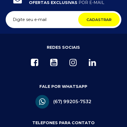
OFERTAS EXCLUSIVAS
POR E-MAIL
CADASTRAR
REDES SOCIAIS
FALE POR WHATSAPP
(67) 99205-7532
TELEFONES PARA CONTATO